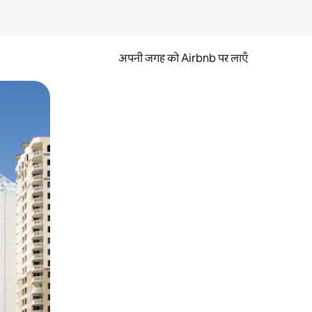
अपनी जगह को Airbnb पर लाएँ