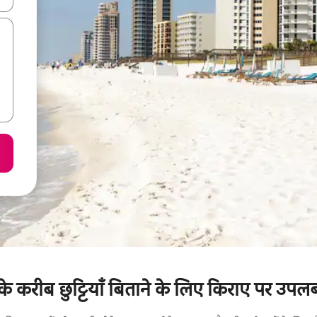
े करीब छुट्टियाँ बिताने के लिए किराए पर उपलब्