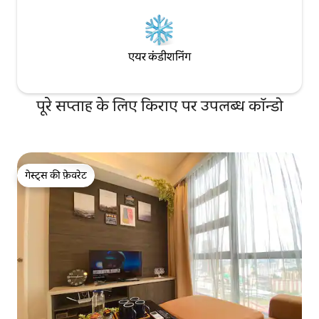
एयर कंडीशनिंग
पूरे सप्ताह के लिए किराए पर उपलब्ध कॉन्डो
गेस्ट्स की फ़ेवरेट
गेस्ट्स की फ़ेवरेट