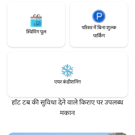
परिसर में बिना शुल्क
स्विमिंग पूल
पार्किंग
एयर कंडीशनिंग
हॉट टब की सुविधा देने वाले किराए पर उपलब्ध
मकान