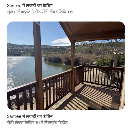
Santee में लकड़ी का केबिन
सुलभ लेकफ़्रंट रिट्रीट सैंटी लेक्स केबिन 6
Santee में लकड़ी का केबिन
सैंटी लेक्स केबिन 10 में लेकफ़्रंट रिट्रीट