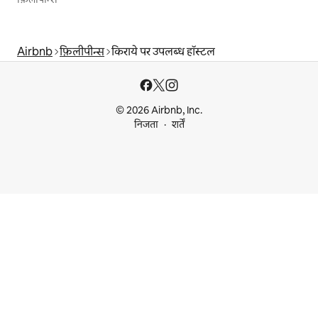
Airbnb
फ़िलीपीन्स
किराये पर उपलब्ध हॉस्टल
© 2026 Airbnb, Inc.
निजता
शर्तें