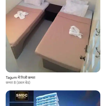
Tagum में निजी कमरा
कमरा 8 (डबल बेड)