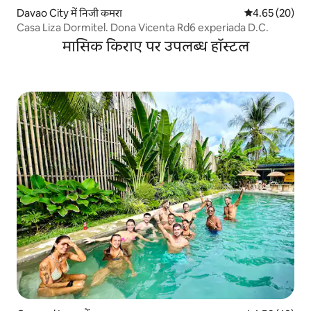
Davao City में निजी कमरा
औसत रेटिंग 5 में 
4.65 (20)
Casa Liza Dormitel. Dona Vicenta Rd6 experiada D.C.
मासिक किराए पर उपलब्ध हॉस्टल