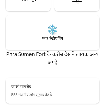
पार्किंग
एयर कंडीशनिंग
Phra Sumen Fort के करीब देखने लायक अन्य
जगहें
खाओ सान रोड
555 स्थानीय लोग सुझाव देते हैं