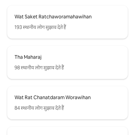
Wat Saket Ratchaworamahawihan
193 स्थानीय लोग सुझाव देते हैं
Tha Maharaj
98 स्थानीय लोग सुझाव देते हैं
Wat Rat Chanatdaram Worawihan
84 स्थानीय लोग सुझाव देते हैं