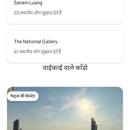
Sanam Luang
59 स्थानीय लोग सुझाव देते हैं
The National Gallery
61 स्थानीय लोग सुझाव देते हैं
वाईफ़ाई वाले काँडो
गेस्ट्स की फ़ेवरेट
गेस्ट्स की फ़ेवरेट