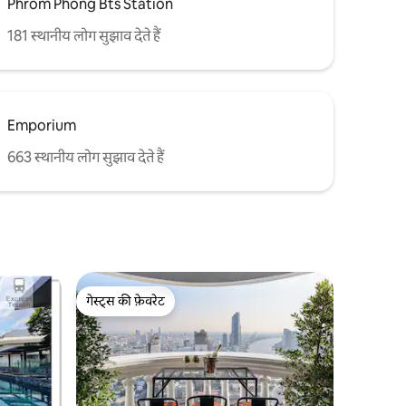
Phrom Phong Bts Station
181 स्थानीय लोग सुझाव देते हैं
Emporium
663 स्थानीय लोग सुझाव देते हैं
गेस्ट्स की फ़ेवरेट
गेस्ट्स की फ़ेवरेट