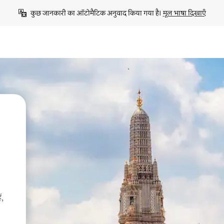
कुछ जानकारी का ऑटोमैटिक अनुवाद किया गया है। 
मूल भाषा दिखाएँ
ं,