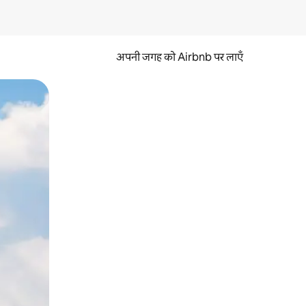
अपनी जगह को Airbnb पर लाएँ