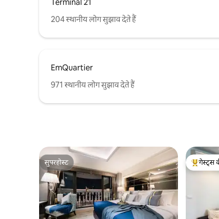
हैंगर और नहाने के तौलिए
Terminal 21
204 स्थानीय लोग सुझाव देते हैं
EmQuartier
971 स्थानीय लोग सुझाव देते हैं
सुपरहोस्ट
गेस्ट्स 
सुपरहोस्ट
गेस्ट्स का 