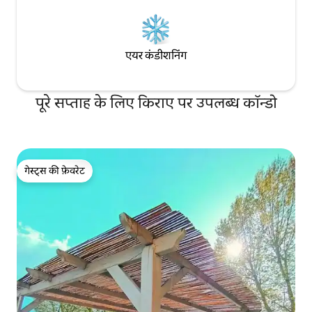
एयर कंडीशनिंग
पूरे सप्ताह के लिए किराए पर उपलब्ध कॉन्डो
गेस्ट्स की फ़ेवरेट
गेस्ट्स की फ़ेवरेट