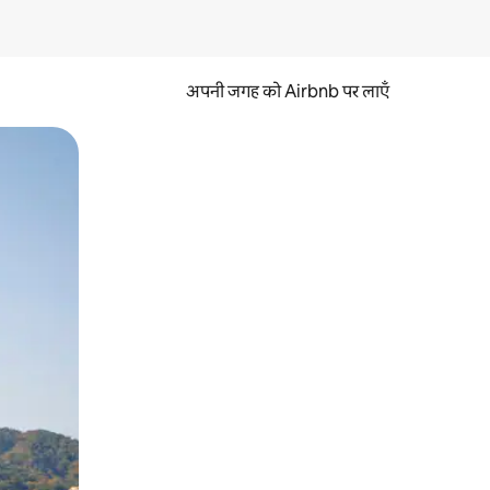
अपनी जगह को Airbnb पर लाएँ