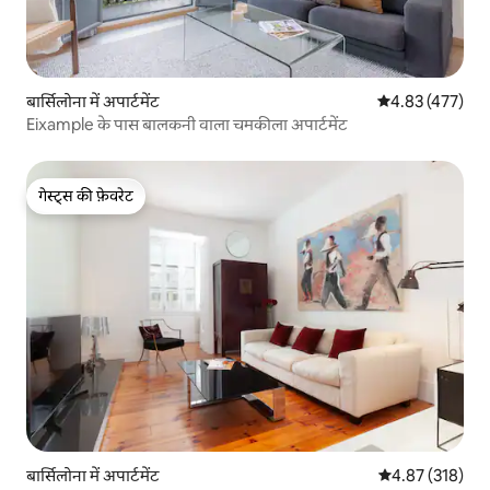
बार्सिलोना में अपार्टमेंट
औसत रेटिंग 5 में स
4.83 (477)
Eixample के पास बालकनी वाला चमकीला अपार्टमेंट
गेस्ट्स की फ़ेवरेट
गेस्ट्स की फ़ेवरेट
बार्सिलोना में अपार्टमेंट
औसत रेटिंग 5 में स
4.87 (318)