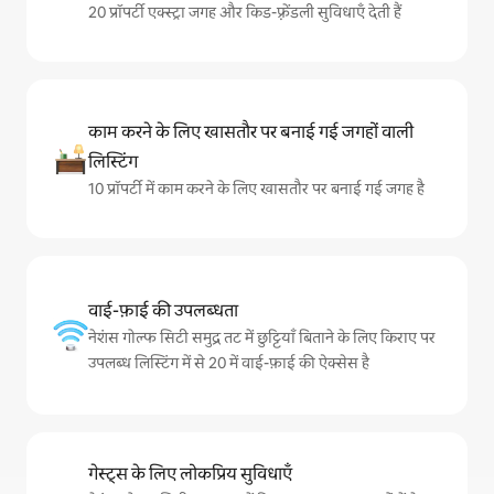
20 प्रॉपर्टी एक्स्ट्रा जगह और किड-फ़्रेंडली सुविधाएँ देती हैं
काम करने के लिए खासतौर पर बनाई गई जगहों वाली
लिस्टिंग
10 प्रॉपर्टी में काम करने के लिए खासतौर पर बनाई गई जगह है
वाई-फ़ाई की उपलब्धता
नेशंस गोल्फ सिटी समुद्र तट में छुट्टियाँ बिताने के लिए किराए पर
उपलब्ध लिस्टिंग में से 20 में वाई-फ़ाई की ऐक्सेस है
गेस्ट्स के लिए लोकप्रिय सुविधाएँ