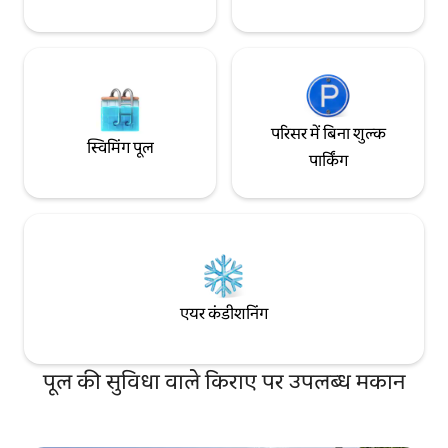
परिसर में बिना शुल्क
स्विमिंग पूल
पार्किंग
एयर कंडीशनिंग
पूल की सुविधा वाले किराए पर उपलब्ध मकान