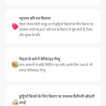
न्यूनतम प्रति रात किराया
नेशंस गोल्फ सिटी समुद्र तट में छुट्टियाँ बिताने के लिए किराए पर
उपलब्ध जगहें ₹6,657 प्रति रात के किराए से शुरू होती हैं, टैक्स
और शुल्क के बगैर
गेस्ट्स के बारे में वेरीफ़ाइड रीव्यू
आप आसानी से कोई लिस्टिंग चुन सकें, इसके लिए 340 से भी
ज़्यादा वेरीफ़ाइड रीव्यू
छुट्टियाँ बिताने के लिए किराए पर उपलब्ध फ़ैमिली-फ़्रेंडली
जगहें