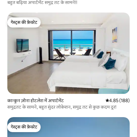
बहुत बढ़िया अपार्टमेंट समुद्र तट के सामने!!
गेस्ट्स की फ़ेवरेट
गेस्ट्स की फ़ेवरेट
कान्कुन ज़ोना होटलेरा में अपार्टमेंट
औसत रेटिंग 5 में स
4.85 (188)
समुद्रतट के सामने, बहुत सुंदर लोकेशन, समुद्र तट से कुछ कदम दूर!
गेस्ट्स की फ़ेवरेट
गेस्ट्स की फ़ेवरेट