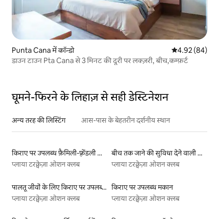
Punta Cana में कॉन्डो
औसत रेटिंग 5 में 
4.92 (84)
डाउन टाउन Pta Cana से 3 मिनट की दूरी पर लक्ज़री, बीच,कम्फ़र्ट
घूमने-फिरने के लिहाज़ से सही डेस्टिनेशन
अन्य तरह की लिस्टिंग
आस-पास के बेहतरीन दर्शनीय स्थान
किराए पर उपलब्ध फ़ैमिली-फ़्रेंडली लिस्टिंग
बीच तक जाने की सुविधा देने वाली किराये पर उपलब्ध लिस्टिंग
प्लाया टरक्वेज़ा ओशन क्लब
प्लाया टरक्वेज़ा ओशन क्लब
पालतू जीवों के लिए किराए पर उपलब्ध लिस्टिंग
किराए पर उपलब्ध मकान
प्लाया टरक्वेज़ा ओशन क्लब
प्लाया टरक्वेज़ा ओशन क्लब