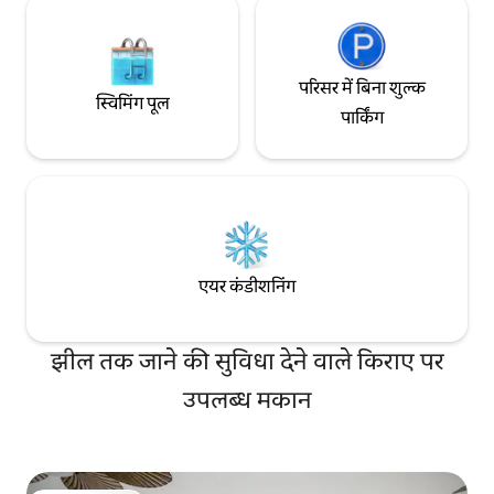
परिसर में बिना शुल्क
स्विमिंग पूल
पार्किंग
एयर कंडीशनिंग
झील तक जाने की सुविधा देने वाले किराए पर
उपलब्ध मकान