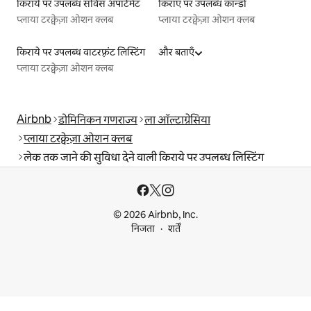
किराये पर उपलब्ध सर्विस अपार्टमेंट
किराए पर उपलब्ध कॉन्डो
प्लाया टरक्वेज़ा ओशन क्लब
प्लाया टरक्वेज़ा ओशन क्लब
किराये पर उपलब्ध वाटरफ़्रंट लिस्टिंग
और बताएँ
प्लाया टरक्वेज़ा ओशन क्लब
Airbnb
डोमिनिकन गणराज्य
ला ऑल्टाग्रेसिया
प्लाया टरक्वेज़ा ओशन क्लब
लेक तक जाने की सुविधा देने वाली किराये पर उपलब्ध लिस्टिंग
© 2026 Airbnb, Inc.
निजता
शर्तें