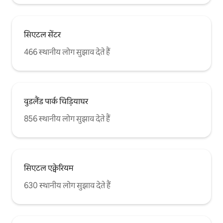
सिएटल सेंटर
466 स्थानीय लोग सुझाव देते हैं
वुडलैंड पार्क चिड़ियाघर
856 स्थानीय लोग सुझाव देते हैं
सिएटल एक्वेरियम
630 स्थानीय लोग सुझाव देते हैं