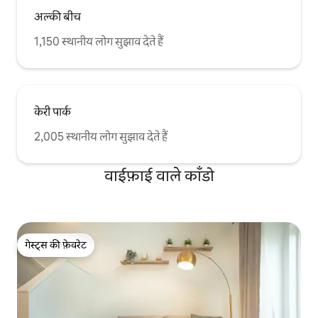
अल्की बीच
1,150 स्थानीय लोग सुझाव देते हैं
केरी पार्क
2,005 स्थानीय लोग सुझाव देते हैं
वाईफ़ाई वाले काँडो
गेस्ट्स की फ़ेवरेट
गेस्ट्स की फ़ेवरेट