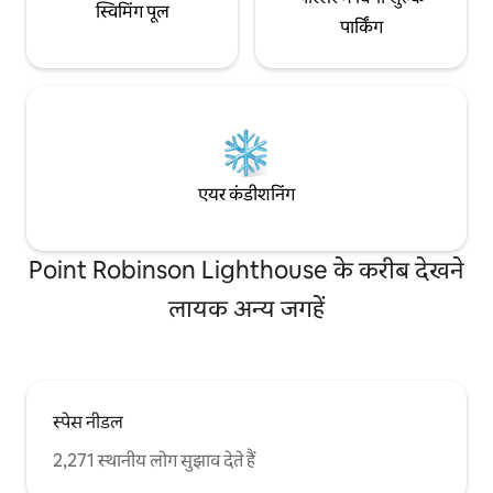
स्विमिंग पूल
पार्किंग
एयर कंडीशनिंग
Point Robinson Lighthouse के करीब देखने
लायक अन्य जगहें
स्पेस नीडल
2,271 स्थानीय लोग सुझाव देते हैं