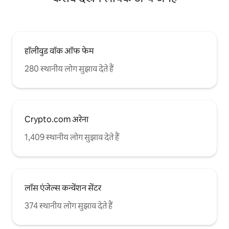
हॉलीवुड वॉक ऑफ फेम
280 स्थानीय लोग सुझाव देते हैं
Crypto.com अरेना
1,409 स्थानीय लोग सुझाव देते हैं
लॉस एंजेल्स कन्वेंशन सेंटर
374 स्थानीय लोग सुझाव देते हैं