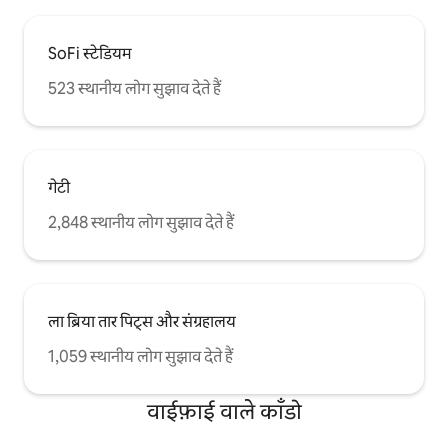
SoFi स्टेडियम
523 स्थानीय लोग सुझाव देते हैं
गेटी
2,848 स्थानीय लोग सुझाव देते हैं
ला ब्रिया तार पिट्स और संग्रहालय
1,059 स्थानीय लोग सुझाव देते हैं
वाईफ़ाई वाले काँडो