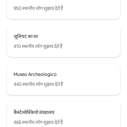
950 स्थानीय लोग सुझाव देते हैं
जूलियट का घर
410 स्थानीय लोग सुझाव देते हैं
Museo Archeologico
440 स्थानीय लोग सुझाव देते हैं
कैस्टेल्वेक्कियो संग्रहालय
466 स्थानीय लोग सुझाव देते हैं