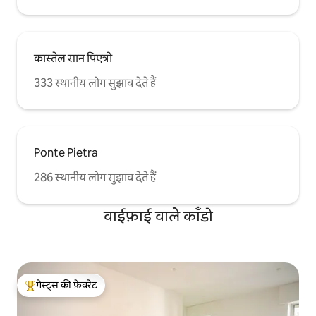
कास्तेल सान पिएत्रो
333 स्थानीय लोग सुझाव देते हैं
Ponte Pietra
286 स्थानीय लोग सुझाव देते हैं
वाईफ़ाई वाले काँडो
गेस्ट्स की फ़ेवरेट
गेस्ट्स का टॉप फ़ेवरेट