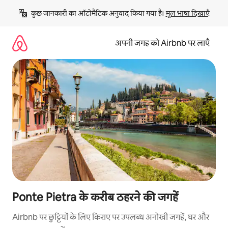
इसे
कुछ जानकारी का ऑटोमैटिक अनुवाद किया गया है। 
मूल भाषा दिखाएँ
छोड़कर
सीधा
कॉन्टेंट
अपनी जगह को Airbnb पर लाएँ
पर
जाएँ
Ponte Pietra के करीब ठहरने की जगहें
Airbnb पर छुट्टियों के लिए किराए पर उपलब्ध अनोखी जगहें, घर और