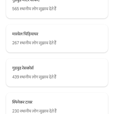
565 स्थानीय लोग सुझाव देते हैं
मारवेल चिड़ियाघर
267 स्थानीय लोग सुझाव देते हैं
गुडवुड रेसकोर्स
439 स्थानीय लोग सुझाव देते हैं
स्पिनेकर टावर
230 स्थानीय लोग सुझाव देते हैं