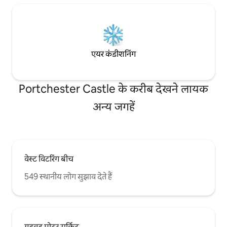
एयर कंडीशनिंग
Portchester Castle के करीब देखने लायक
अन्य जगहें
वेस्ट विटरिंग बीच
549 स्थानीय लोग सुझाव देते हैं
गुडवुड मोटर सर्किट