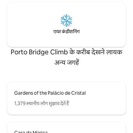
एयर कंडीशनिंग
Porto Bridge Climb के करीब देखने लायक
अन्य जगहें
Gardens of the Palácio de Cristal
1,379 स्थानीय लोग सुझाव देते हैं
Casa da Música