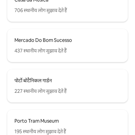
706 स्थानीय लोग सुझाव देते हैं
Mercado Do Bom Sucesso
437 स्थानीय लोग सुझाव देते हैं
पोर्टो बोटैनिकल गार्डन
227 स्थानीय लोग सुझाव देते हैं
Porto Tram Museum
195 स्थानीय लोग सुझाव देते हैं