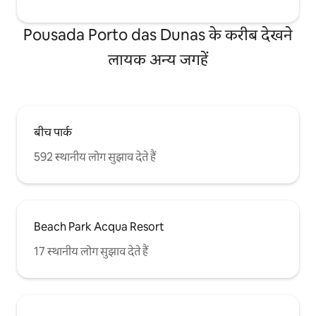
Pousada Porto das Dunas के करीब देखने
लायक अन्य जगहें
बीच पार्क
592 स्थानीय लोग सुझाव देते हैं
Beach Park Acqua Resort
17 स्थानीय लोग सुझाव देते हैं