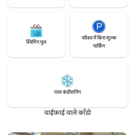
परिसर में बिना शुल्क
स्विमिंग पूल
पार्किंग
एयर कंडीशनिंग
वाईफ़ाई वाले काँडो