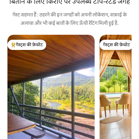
बिताने के लिए किराए पर उपलब्ध टॉप-रेटेड जगहें
गेस्ट सहमत हैं : ठहरने की इन जगहों को अपनी लोकेशन, सफ़ाई के
अलावा और भी कई बातों के लिए ऊँची रेटिंग मिली हुई है.
गेस्ट्स की फ़ेवरेट
गेस्ट्स की फ़ेवरेट
गेस्ट्स का टॉप फ़ेवरेट
गेस्ट्स की फ़ेवरेट