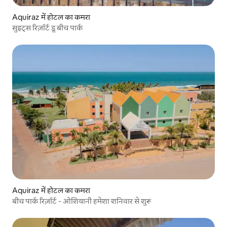
Aquiraz में होटल का कमरा
सुइट्स रिज़ॉर्ट डू बीच पार्क
Aquiraz में होटल का कमरा
बीच पार्क रिज़ॉर्ट - ओशियानी हमेशा शनिवार से शुरू