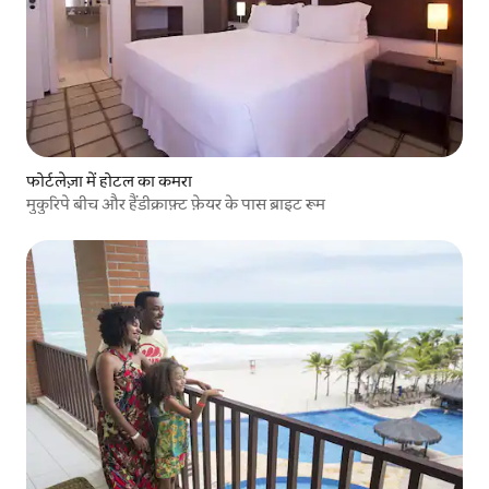
फोर्टलेज़ा में होटल का कमरा
मुकुरिपे बीच और हैंडीक्राफ़्ट फ़ेयर के पास ब्राइट रूम