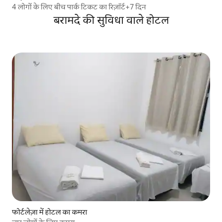
4 लोगों के लिए बीच पार्क टिकट का रिज़ॉर्ट+7 दिन
बरामदे की सुविधा वाले होटल
फोर्टलेज़ा में होटल का कमरा