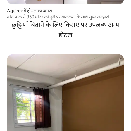
Aquiraz में होटल का कमरा
बीच पार्क से 950 मीटर की दूरी पर बालकनी के साथ सुपर लक्ज़री
छुट्टियाँ बिताने के लिए किराए पर उपलब्ध अन्य
होटल