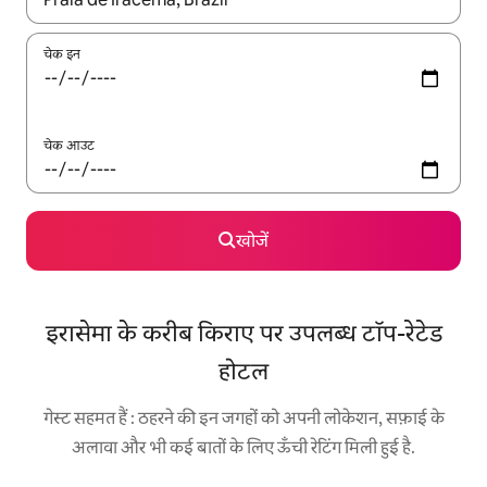
चेक इन
चेक आउट
खोजें
इरासेमा के करीब किराए पर उपलब्ध टॉप-रेटेड
होटल
गेस्ट सहमत हैं : ठहरने की इन जगहों को अपनी लोकेशन, सफ़ाई के
अलावा और भी कई बातों के लिए ऊँची रेटिंग मिली हुई है.