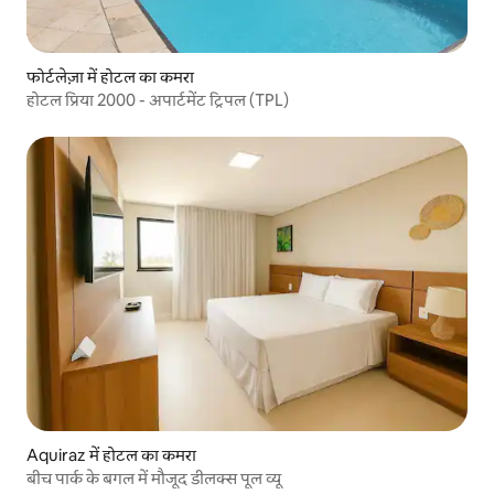
फोर्टलेज़ा में होटल का कमरा
होटल प्रिया 2000 - अपार्टमेंट ट्रिपल (TPL)
Aquiraz में होटल का कमरा
बीच पार्क के बगल में मौजूद डीलक्स पूल व्यू