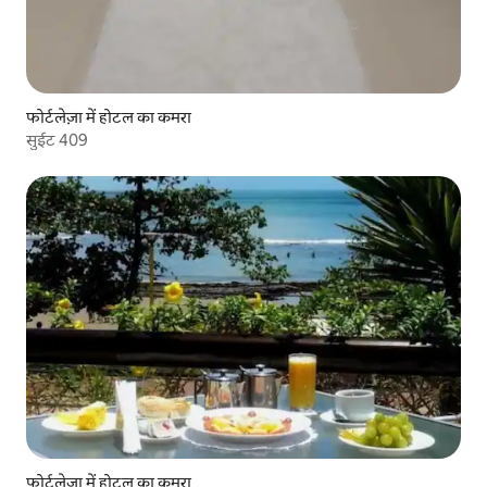
फोर्टलेज़ा में होटल का कमरा
सुईट 409
फोर्टलेज़ा में होटल का कमरा