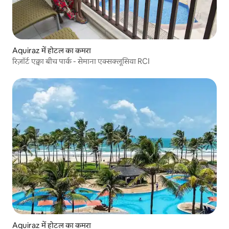
Aquiraz में होटल का कमरा
रिज़ॉर्ट एक्वा बीच पार्क - सेमाना एक्सक्लूसिवा RCI
Aquiraz में होटल का कमरा