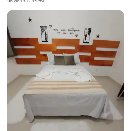
चार लोगों के लिए कमरा