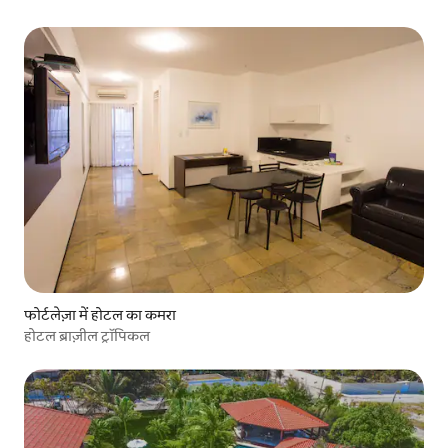
फोर्टलेज़ा में होटल का कमरा
होटल ब्राज़ील ट्रॉपिकल