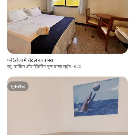
फोर्टलेज़ा में होटल का कमरा
व्यू, पार्किंग और स्विमिंग पूल वाला सुईट -520
सुपरहोस्ट
सुपरहोस्ट