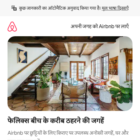
इसे
कुछ जानकारी का ऑटोमैटिक अनुवाद किया गया है। 
मूल भाषा दिखाएँ
छोड़कर
सीधा
कॉन्टेंट
अपनी जगह को Airbnb पर लाएँ
पर
जाएँ
फेलिक्स बीच के करीब ठहरने की जगहें
Airbnb पर छुट्टियों के लिए किराए पर उपलब्ध अनोखी जगहें, घर और