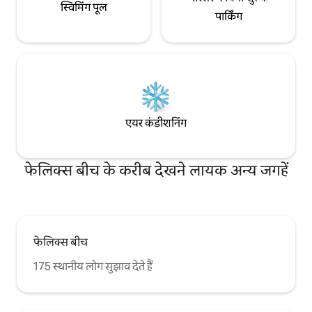
स्विमिंग पूल
पार्किंग
एयर कंडीशनिंग
फेलिक्स बीच के करीब देखने लायक अन्य जगहें
फेलिक्स बीच
175 स्थानीय लोग सुझाव देते हैं