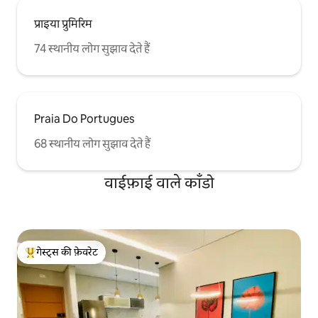
प्राइया प्रुमिरिम
74 स्थानीय लोग सुझाव देते हैं
Praia Do Portugues
68 स्थानीय लोग सुझाव देते हैं
वाईफ़ाई वाले काँडो
गेस्ट्स की फ़ेवरेट
गेस्ट्स का टॉप फ़ेवरेट