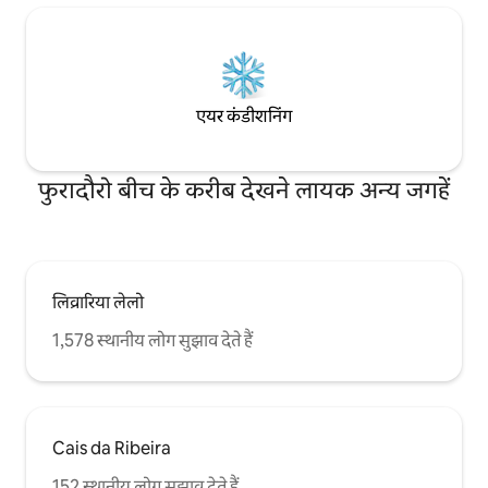
एयर कंडीशनिंग
फुरादौरो बीच के करीब देखने लायक अन्य जगहें
लिव्रारिया लेलो
1,578 स्थानीय लोग सुझाव देते हैं
Cais da Ribeira
152 स्थानीय लोग सुझाव देते हैं