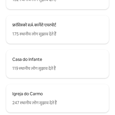
फ्रांसिस्को सÁ कार्नेरो एयरपोर्ट
175 स्थानीय लोग सुझाव देते हैं
Casa do Infante
119 स्थानीय लोग सुझाव देते हैं
Igreja do Carmo
247 स्थानीय लोग सुझाव देते हैं