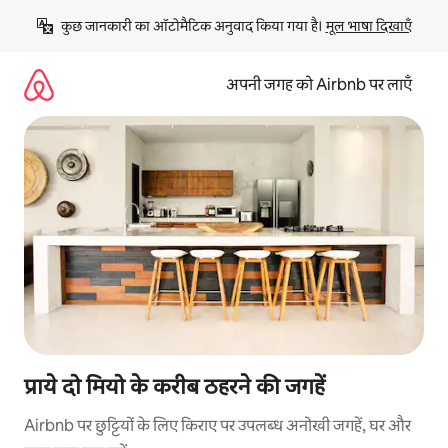
इसे
कुछ जानकारी का ऑटोमैटिक अनुवाद किया गया है। 
मूल भाषा दिखाएँ
छोड़कर
सीधा
कॉन्टेंट
अपनी जगह को Airbnb पर लाएँ
पर
जाएँ
प्राये दो मियो के करीब ठहरने की जगहें
Airbnb पर छुट्टियों के लिए किराए पर उपलब्ध अनोखी जगहें, घर और