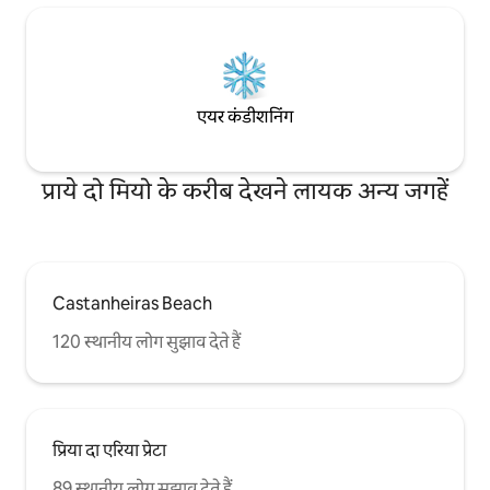
एयर कंडीशनिंग
प्राये दो मियो के करीब देखने लायक अन्य जगहें
Castanheiras Beach
120 स्थानीय लोग सुझाव देते हैं
प्रिया दा एरिया प्रेटा
89 स्थानीय लोग सुझाव देते हैं