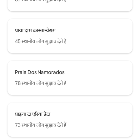
प्राया दास कास्तान्येरास
45 स्थानीय लोग सुझाव देते हैं
Praia Dos Namorados
78 स्थानीय लोग सुझाव देते हैं
प्राइया दा एरिया प्रेटा
73 स्थानीय लोग सुझाव देते हैं