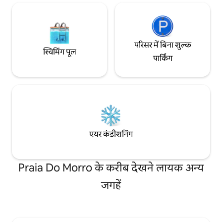
परिसर में बिना शुल्क
स्विमिंग पूल
पार्किंग
एयर कंडीशनिंग
Praia Do Morro के करीब देखने लायक अन्य
जगहें