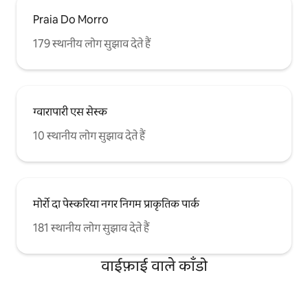
Praia Do Morro
179 स्थानीय लोग सुझाव देते हैं
ग्वारापारी एस सेस्क
10 स्थानीय लोग सुझाव देते हैं
मोर्रो दा पेस्करिया नगर निगम प्राकृतिक पार्क
181 स्थानीय लोग सुझाव देते हैं
वाईफ़ाई वाले काँडो