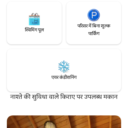
परिसर में बिना शुल्क
स्विमिंग पूल
पार्किंग
एयर कंडीशनिंग
नाश्ते की सुविधा वाले किराए पर उपलब्ध मकान