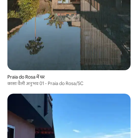
Praia do Rosa में घर
कासा वैली अनुभव 01 - Praia do Rosa/SC