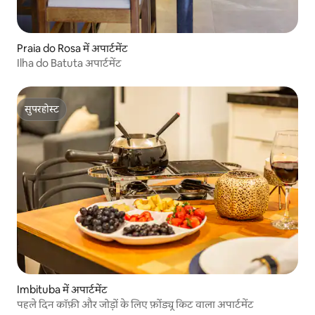
Praia do Rosa में अपार्टमेंट
Ilha do Batuta अपार्टमेंट
सुपरहोस्ट
सुपरहोस्ट
Imbituba में अपार्टमेंट
पहले दिन कॉफ़ी और जोड़ों के लिए फ़ोंड्यू किट वाला अपार्टमेंट