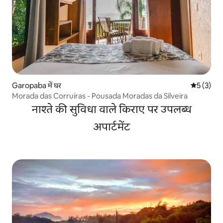
Garopaba में घर
औसत रेटिंग 5
5 (3)
Morada das Corruíras - Pousada Moradas da Silveira
नाश्ते की सुविधा वाले किराए पर उपलब्ध
अपार्टमेंट