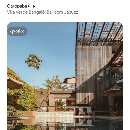
Garopaba में घर
Villa Verde Bangalô: Bali com Jacuzzi
सुपरहोस्ट
सुपरहोस्ट