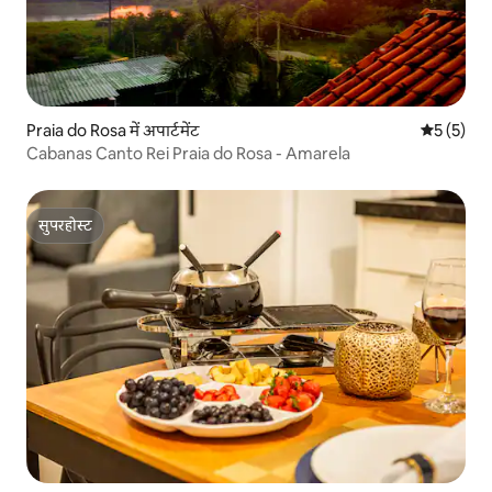
Praia do Rosa में अपार्टमेंट
औसत रेटिंग 5
5 (5)
Cabanas Canto Rei Praia do Rosa - Amarela
सुपरहोस्ट
सुपरहोस्ट