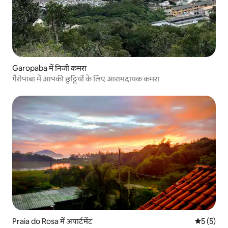
Garopaba में निजी कमरा
गैरोपाबा में आपकी छुट्टियों के लिए आरामदायक कमरा
Praia do Rosa में अपार्टमेंट
औसत रेटिंग 5
5 (5)