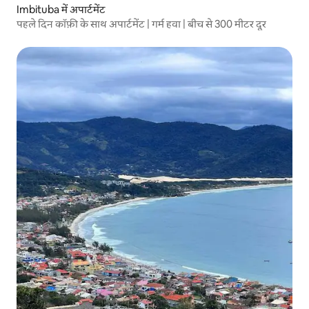
Imbituba में अपार्टमेंट
पहले दिन कॉफ़ी के साथ अपार्टमेंट | गर्म हवा | बीच से 300 मीटर दूर