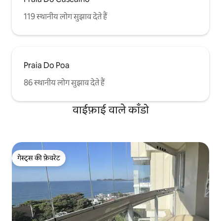
119 स्थानीय लोग सुझाव देते हैं
Praia Do Poa
86 स्थानीय लोग सुझाव देते हैं
वाईफ़ाई वाले काँडो
गेस्ट्स की फ़ेवरेट
गेस्ट्स की फ़ेवरेट