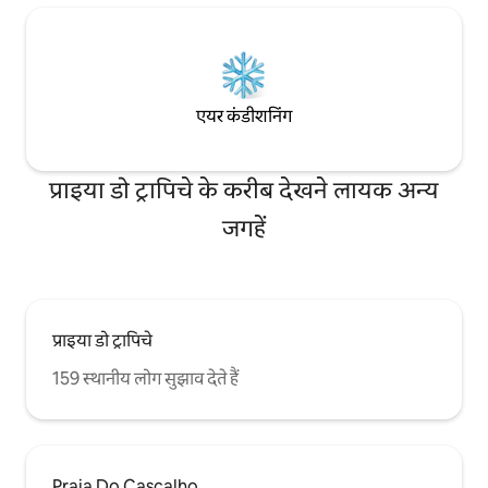
एयर कंडीशनिंग
प्राइया डो ट्रापिचे के करीब देखने लायक अन्य
जगहें
प्राइया डो ट्रापिचे
159 स्थानीय लोग सुझाव देते हैं
Praia Do Cascalho