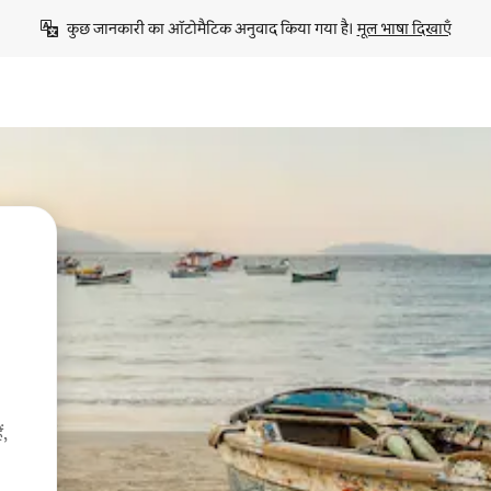
कुछ जानकारी का ऑटोमैटिक अनुवाद किया गया है। 
मूल भाषा दिखाएँ
ं,