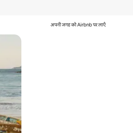
अपनी जगह को Airbnb पर लाएँ