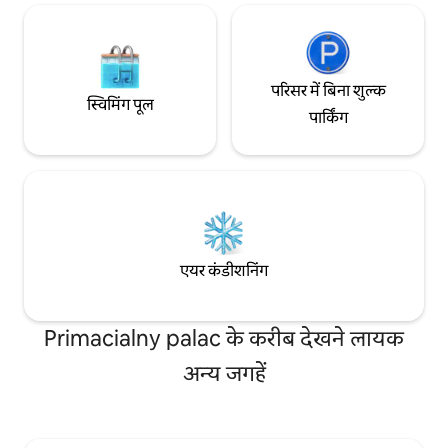
परिसर में बिना शुल्क
स्विमिंग पूल
पार्किंग
एयर कंडीशनिंग
Primacialny palac के करीब देखने लायक
अन्य जगहें