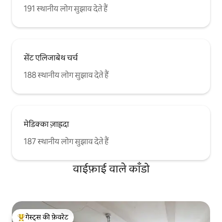
191 स्थानीय लोग सुझाव देते हैं
सेंट एलिजाबेथ चर्च
188 स्थानीय लोग सुझाव देते हैं
मेडिक्का ज़ाह्रदा
187 स्थानीय लोग सुझाव देते हैं
वाईफ़ाई वाले काँडो
गेस्ट्स की फ़ेवरेट