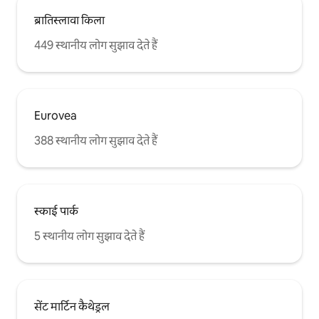
ब्रातिस्लावा किला
449 स्थानीय लोग सुझाव देते हैं
Eurovea
388 स्थानीय लोग सुझाव देते हैं
स्काई पार्क
5 स्थानीय लोग सुझाव देते हैं
सेंट मार्टिन कैथेड्रल