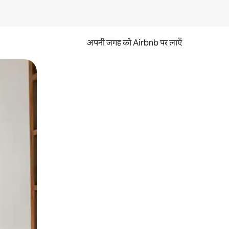
अपनी जगह को Airbnb पर लाएँ