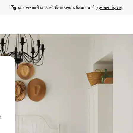
कुछ जानकारी का ऑटोमैटिक अनुवाद किया गया है। 
मूल भाषा दिखाएँ
ं