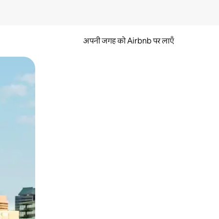
अपनी जगह को Airbnb पर लाएँ