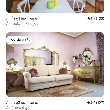
रोम में छुट्टी बिताने का घर
औसत रेटिंग 5 में 
4.91 (22)
सैन जियोवानी होम सुईट
गेस्ट्स की फ़ेवरेट
गेस्ट्स की फ़ेवरेट
रोम में छुट्टी बिताने का घर
औसत रेटिंग 5 में 
4.9 (127)
रोम के मध्य में छुट्टी