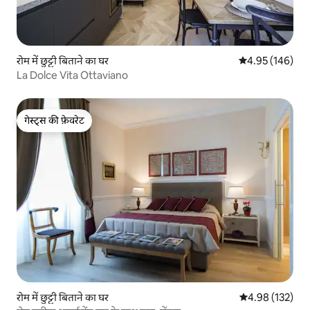
रोम में छुट्टी बिताने का घर
औसत रेटिंग 5 में स
4.95 (146)
La Dolce Vita Ottaviano
गेस्ट्स की फ़ेवरेट
गेस्ट्स की फ़ेवरेट
रोम में छुट्टी बिताने का घर
औसत रेटिंग 5 में स
4.98 (132)