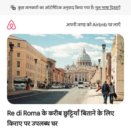
इसे
कुछ जानकारी का ऑटोमैटिक अनुवाद किया गया है। 
मूल भाषा दिखाएँ
छोड़कर
सीधा
कॉन्टेंट
अपनी जगह को Airbnb पर लाएँ
पर
जाएँ
Re di Roma के करीब छुट्टियाँ बिताने के लिए
किराए पर उपलब्ध घर