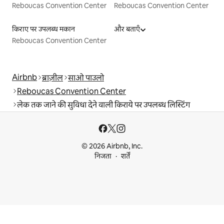
Reboucas Convention Center
Reboucas Convention Center
किराए पर उपलब्ध मकान
और बताएँ
Reboucas Convention Center
Airbnb
ब्राज़ील
साओ पाउलो
Reboucas Convention Center
लेक तक जाने की सुविधा देने वाली किराये पर उपलब्ध लिस्टिंग
© 2026 Airbnb, Inc.
निजता
शर्तें