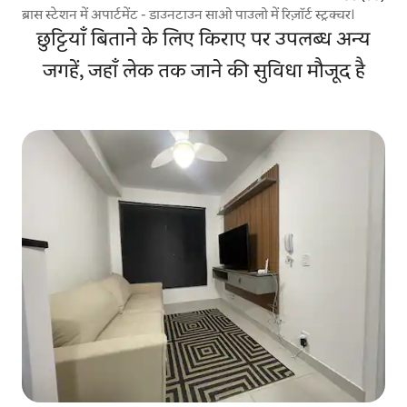
ब्रास स्टेशन में अपार्टमेंट - डाउनटाउन साओ पाउलो में रिज़ॉर्ट स्ट्रक्चर।
छुट्टियाँ बिताने के लिए किराए पर उपलब्ध अन्य
जगहें, जहाँ लेक तक जाने की सुविधा मौजूद है