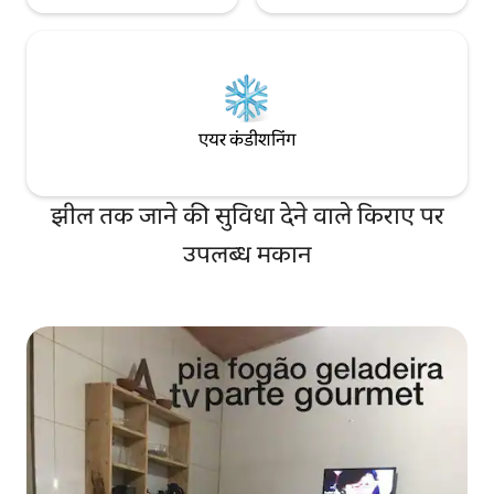
एयर कंडीशनिंग
झील तक जाने की सुविधा देने वाले किराए पर
उपलब्ध मकान