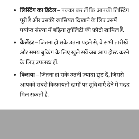
लिस्टिंग का डिटेल
– पक्का कर लें कि आपकी लिस्टिंग
पूरी है और उसकी खासियत दिखाने के लिए उसमें
पर्याप्त संख्या में बढ़िया क्वॉलिटी की फ़ोटो शामिल हैं.
कैलेंडर
– जितना हो सके उतना पहले से, वे सभी तारीखें
और समय बुकिंग के लिए खुले रखें जब आप होस्ट करने
के लिए उपलब्ध हों.
किराया
– जितना हो सके उतनी ज़्यादा छूट दें, जिससे
आपको सबसे किफ़ायती दामों पर सुविधाएँ देने में मदद
मिल सकती है.