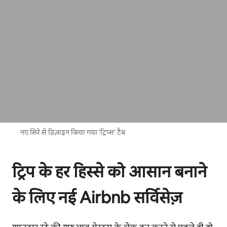
नए सिरे से डिज़ाइन किया गया 'ट्रिप्स' टैब
ट्रिप के हर हिस्से को आसान बनाने
के लिए नई Airbnb सर्विसेज़