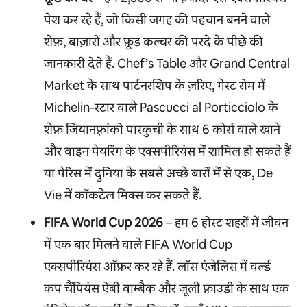
पेश कर रहे हैं, जो किसी जगह की पहचान बनने वाले
शेफ़, बाज़ारों और फ़ूड कल्चर की परदे के पीछे की
जानकारी देते हैं. Chef’s Table और Grand Central
Market के साथ पार्टनरशिप के ज़रिए, गेस्ट रोम में
Michelin-स्टार वाले Pascucci al Porticciolo के
शेफ़ जियानफ़्रांको पास्कुची के साथ 6 कोर्स वाले खाने
और वाइन पेयरिंग के एक्सपीरियंस में शामिल हो सकते हैं
या पेरिस में दुनिया के सबसे अच्छे बारों में से एक, De
Vie में कॉकटेल मिक्स कर सकते हैं.
FIFA World Cup 2026
– हम 6 होस्ट शहरों में जीवन
में एक बार मिलने वाले FIFA World Cup
एक्सपीरियंस ऑफ़र कर रहे हैं. लॉस एंजेलिस में वर्ल्ड
कप चैंपियंस ऐबी वाम्बैक और जूली फ़ाउडी के साथ एक