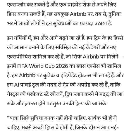
एक्सप्लोर कर सकते हैं और एक प्राइवेट शेफ़ से अपने लिए
डिनर बनवा सकते हैं, यह सबकुछ Airbnb पर. तब से, दुनिया
भर में लाखों लोगों ने इन सुविधाओं का फ़ायदा उठाया है.
इन गर्मियों में, हम और आगे बढ़ने जा रहे हैं. हम ट्रिप के हर हिस्से
को आसान बनाने के लिए सर्विसेज़ की नई कैटेगरी और नए
एक्सपीरियंस शामिल कर रहे हैं, जो सिर्फ़ Airbnb पर मिलेंगे—
इनमें FIFA World Cup 2026 का खास एक्सेस भी शामिल
है. हम Airbnb पर बुटीक व इंडिपेंडेंट होटल्स भी ला रहे हैं. और
हम AI पावर्ड टूल की मदद से ऐप को अपग्रेड कर रहे हैं, ताकि
गेस्ट्स को परफ़ेक्ट स्टे खोजने, ट्रिप प्लान करने में मदद की जा
सके और ज़रूरत होने पर तुरंत उनकी हेल्प की जा सके.
“यात्रा सिर्फ़ सुविधाजनक नहीं होनी चाहिए. सार्थक भी होनी
चाहिए. सबसे अच्छी ट्रिप्स वे होती हैं, जिनके दौरान आप नई-