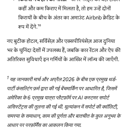
कहीं और कम किराए में मिलता है, तो हम उन्हें दोनों
किरायों के बीच के अंतर का अमाउंट Airbnb क्रेडिट के
रूप में देंगे.¹⁰
नए बुटीक होटल, सर्विसेज़ और एक्सपीरियंसेज़ आज दुनिया
भर के चुनिंदा देशों में उपलब्ध हैं, जबकि कार रेंटल और ऐप की
अतिरिक्त सुविधाएँ इन गर्मियों के आखिर में लॉन्च की जाएँगी.
1
यह जानकारी मार्च और अप्रैल 2026 के बीच एक प्रमुख थर्ड-
पार्टी कंसल्टिंग फ़र्म द्वारा की गई बेंचमार्किंग पर आधारित है, जिसमें
अमेरिका के 6 प्रमुख यात्रा प्लैटफ़ॉर्म पर AI कस्टमर सपोर्ट
असिस्टेंट्स की तुलना की गई थी. मूल्यांकन में सपोर्ट की क्वॉलिटी,
समस्या के समाधान, काम की पूर्णता और बातचीत के कुल अनुभव के
आधार पर परफ़ॉर्मेंस का आकलन किया गया.