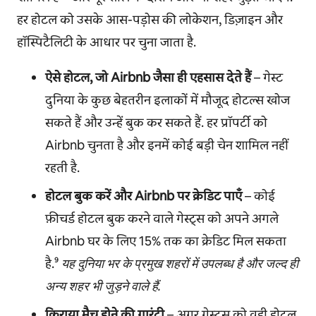
हर होटल को उसके आस-पड़ोस की लोकेशन, डिज़ाइन और
हॉस्पिटैलिटी के आधार पर चुना जाता है.
ऐसे होटल, जो Airbnb जैसा ही एहसास देते हैं
– गेस्ट
दुनिया के कुछ बेहतरीन इलाकों में मौजूद होटल्स खोज
सकते हैं और उन्हें बुक कर सकते हैं. हर प्रॉपर्टी को
Airbnb चुनता है और इनमें कोई बड़ी चेन शामिल नहीं
रहती है.
होटल बुक करें और Airbnb पर क्रेडिट पाएँ
– कोई
फ़ीचर्ड होटल बुक करने वाले गेस्ट्स को अपने अगले
Airbnb घर के लिए 15% तक का क्रेडिट मिल सकता
है.⁹
यह दुनिया भर के प्रमुख शहरों में उपलब्ध है और जल्द ही
अन्य शहर भी जुड़ने वाले हैं.
किराया मैच होने की गारंटी
– अगर गेस्ट्स को वही होटल