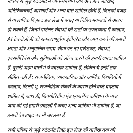
भविष्य से जुड़े स्टेटमेंट में जाने-पहचाने और अनजान जोखिम,
अनिश्चितताएँ, धारणाएँ और अन्य बातें शामिल होती हैं, जिनकी वजह
से वास्तविक रिज़ल्ट इस लेख में बताए या निहित मकसदों से अलग
हो सकते हैं, जिनमें पार्टनर सेवाओं की शर्तों या उपलब्धता में बदलाव,
AI टेक्नोलॉजी को सफलतापूर्वक इंटीग्रेट और लागू करने की हमारी
क्षमता और अनुमानित समय-सीमा पर नए प्रोडक्ट, सेवाओं,
एक्सपीरियंस और सुविधाओं को लॉन्च करने की हमारी क्षमता शामिल
हैं. दूसरी अहम बातों में ये बदलाव शामिल हैं, लेकिन ये इन्हीं तक
सीमित नहीं हैं : राजनीतिक, व्यावसायिक और आर्थिक स्थितियों में
बदलाव, जिनमें भू-राजनीतिक संघर्षों के कारण होने वाले बदलाव
शामिल हैं; साथ ही, सिक्योरिटीज़ एंड एक्सचेंज कमिशन के पास
जमा की गई हमारी फ़ाइलों में बताए अन्य जोखिम भी शामिल हैं, जो
हमारी वेबसाइट पर भी उपलब्ध हैं.
सभी भविष्य से जुड़े स्टेटमेंट सिर्फ़ इस लेख की तारीख तक की