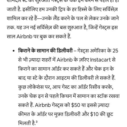
शानदार स्टे की शुरुआत गेस्ट्स के चेक इन करने से पहले ही हो
जाती है. इसीलिए हम उनकी ट्रिप के हर हिस्से के लिए सर्विसेज़
शामिल कर रहे हैं—उनके लैंड करने के पल से लेकर उनके जाने
तक. यह उन नई सर्विसेज़ की बस शुरुआत है, जिन्हें गेस्ट्स इस
साल Airbnb पर बुक कर सकते हैं.
किराने के सामान की डिलीवरी
– गेस्ट्स अमेरिका के 25
से भी ज़्यादा शहरों में Airbnb के ज़रिए Instacart से
किराने का सामान ऑर्डर कर सकते हैं और चेक इन के
बाद या स्टे के दौरान आइटम की डिलीवरी ले सकते हैं.
कुछ लोकेशंस पर, आप गेस्ट का ऑर्डर रिसीव करके,
उनके चेक इन से पहले किचन में सामान का स्टॉक रखवा
सकते हैं. Airbnb गेस्ट्स को $50 या इससे ज़्यादा
कीमत के ऑर्डर पर मुफ़्त डिलीवरी और $10 की छूट
मिलती है.³