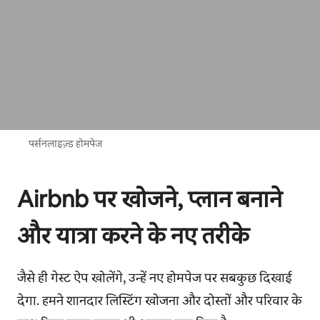
पर्सनलाइज़्ड होमपेज
Airbnb पर खोजने, प्लान बनाने
और यात्रा करने के नए तरीके
जैसे ही गेस्ट ऐप खोलेंगे, उन्हें नए होमपेज पर सबकुछ दिखाई
देगा. हमने शानदार लिस्टिंग खोजना और दोस्तों और परिवार के