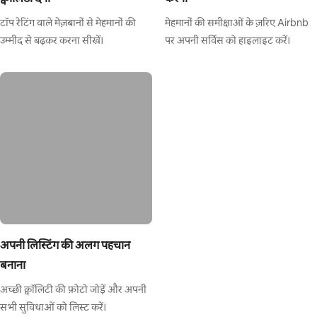
टॉप रेटिंग वाले मेज़बानों से मेहमानों की
मेहमानों की समीक्षाओं के ज़रिए Airbnb
उम्मीद से बढ़कर करना सीखें।
पर अपनी सर्विस को हाइलाइट करें।
अपनी लिस्टिंग की अलग पहचान
बनाना
अच्छी क्वॉलिटी की फ़ोटो जोड़ें और अपनी
सभी सुविधाओं को लिस्ट करें।