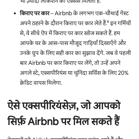
भी ज़्यादा लोकेशन का ऐक्सेस मिलता है.
किराए पर कार
– Airbnb के लगभग एक-चौथाई गेस्ट
अपने ठहरने के दौरान किराए पर कार लेते हैं.⁶ इन गर्मियों
से, वे सीधे ऐप में किराए पर कार खोज सकते हैं. हम
आपके घर के आस-पास मौजूद गाड़ियाँ दिखाएँगे और
उनके ग्रुप के लिए सही कार का सुझाव देंगे. जब वे पहली
बार Airbnb पर कार किराए पर लेंगे, तो उन्हें अपने
अगले स्टे, एक्सपीरियंस या चुनिंदा सर्विस के लिए 20%
क्रेडिट वापस मिलेगा.
ऐसे एक्सपीरियंसेज़, जो आपको
सिर्फ़ Airbnb पर मिल सकते हैं