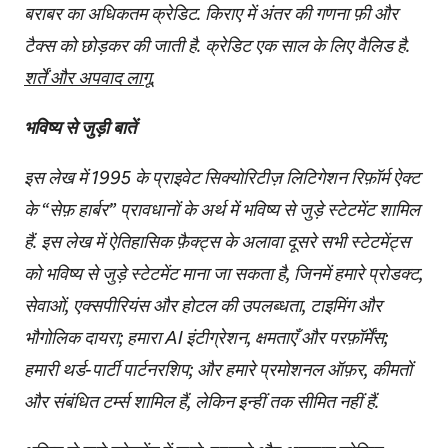
बराबर का अधिकतम क्रेडिट. किराए में अंतर की गणना फ़ी और
टैक्स को छोड़कर की जाती है. क्रेडिट एक साल के लिए वैलिड है.
शर्तें और अपवाद लागू.
भविष्य से जुड़ी बातें
इस लेख में 1995 के प्राइवेट सिक्योरिटीज़ लिटिगेशन रिफ़ॉर्म ऐक्ट
के “सेफ़ हार्बर” प्रावधानों के अर्थ में भविष्य से जुड़े स्टेटमेंट शामिल
हैं. इस लेख में ऐतिहासिक फ़ैक्ट्स के अलावा दूसरे सभी स्टेटमेंट्स
को भविष्य से जुड़े स्टेटमेंट माना जा सकता है, जिनमें हमारे प्रोडक्ट,
सेवाओं, एक्सपीरियंस और होटल की उपलब्धता, टाइमिंग और
भौगोलिक दायरा; हमारा AI इंटीग्रेशन, क्षमताएँ और परफ़ॉर्मेंस;
हमारी थर्ड-पार्टी पार्टनरशिप; और हमारे प्रमोशनल ऑफ़र, कीमतों
और संबंधित टर्म्स शामिल हैं, लेकिन इन्हीं तक सीमित नहीं हैं.