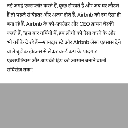
नई जगहें एक्सप्लोर करते हैं, कुछ सीखते हैं और जब घर लौटते
हैं तो पहले से बेहतर और अलग होते हैं. Airbnb को हम ऐसा ही
बना रहे हैं. Airbnb के को-फ़ाउंडर और CEO ब्रायन चेस्की
कहते हैं, "इस बार गर्मियों में, हम लोगों को ऐसा करने के और
भी तरीके दे रहे हैं—शानदार स्टे और Airbnb जैसा एहसास देने
वाले बुटीक होटल्स से लेकर वर्ल्ड कप के यादगार
एक्सपीरियंस और आपकी ट्रिप को आसान बनाने वाली
सर्विसेज़ तक”.