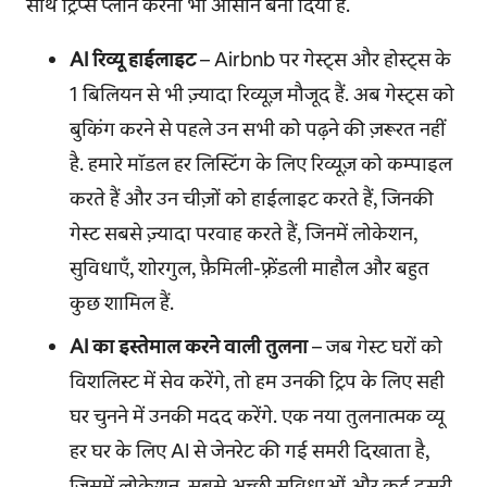
साथ ट्रिप्स प्लान करना भी आसान बना दिया है.
AI रिव्यू हाईलाइट
– Airbnb पर गेस्ट्स और होस्ट्स के
1 बिलियन से भी ज़्यादा रिव्यूज़ मौजूद हैं. अब गेस्ट्स को
बुकिंग करने से पहले उन सभी को पढ़ने की ज़रूरत नहीं
है. हमारे मॉडल हर लिस्टिंग के लिए रिव्यूज़ को कम्पाइल
करते हैं और उन चीज़ों को हाईलाइट करते हैं, जिनकी
गेस्ट सबसे ज़्यादा परवाह करते हैं, जिनमें लोकेशन,
सुविधाएँ, शोरगुल, फ़ैमिली-फ़्रेंडली माहौल और बहुत
कुछ शामिल हैं.
AI का इस्तेमाल करने वाली तुलना
– जब गेस्ट घरों को
विशलिस्ट में सेव करेंगे, तो हम उनकी ट्रिप के लिए सही
घर चुनने में उनकी मदद करेंगे. एक नया तुलनात्मक व्यू
हर घर के लिए AI से जेनरेट की गई समरी दिखाता है,
जिसमें लोकेशन, सबसे अच्छी सुविधाओं और कई दूसरी