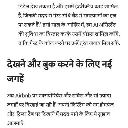
डिटेल देख सकता है और इसमें इंटरैक्टिव कार्ड शामिल
हैं, जिनकी मदद से गेस्ट सीधे चैट में समस्याओं का हल
पा सकते हैं.² इसी साल के आखिर में, हम AI असिस्टेंट
की सुविधा का विस्तार करके उसमें वॉइस शामिल करेंगे,
ताकि गेस्ट के कॉल करने पर उन्हें तुरंत जवाब मिल सकें.
देखने और बुक करने के लिए नई
जगहें
अब Airbnb पर एक्सपीरियंस और सर्विस और भी ज़्यादा
जगहों पर दिखाई जा रही हैं. अपनी लिस्टिंग को नए होमपेज
और 'ट्रिप्स' टैब पर दिखाने में मदद पाने के लिए ये सुझाव
आज़माएँ.