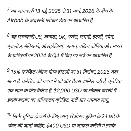
7
यह जानकारी 13 मई, 2025 से 31 मार्च, 2026 के बीच के
Airbnb के अंदरूनी ग्लोबल डेटा पर आधारित है.
8
यह जानकारी US, कनाडा, UK, फ़्रांस, जर्मनी, इटली, स्पेन,
ब्राज़ील, मेक्सिको, ऑस्ट्रेलिया, जापान, दक्षिण कोरिया और भारत
के यात्रियों पर 2024 के Q4 में किए गए सर्वे पर आधारित है.
9
15% क्रेडिट ऑफ़र योग्य होटलों पर 31 दिसंबर, 2026 तक
मान्य है. क्रेडिट की गणना में फ़ी और टैक्स शामिल नहीं हैं. क्रेडिट
एक साल के लिए वैलिड है. $2,000 USD या लोकल करेंसी में
इसके बराबर का अधिकतम क्रेडिट.
शर्तें और अपवाद लागू.
10
सिर्फ़ चुनिंदा होटलों के लिए लागू. रिक्वेस्ट बुकिंग के 24 घंटे के
अंदर की जानी चाहिए. $400 USD या लोकल करेंसी में इसके