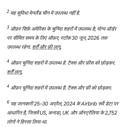
2
यह सुविधा मेनलैंड चीन में उपलब्ध नहीं है.
3
ऑफ़र सिर्फ़ अमेरिका के चुनिंदा शहरों में उपलब्ध है; योग्य ऑर्डर
पर सीमित समय के लिए ऑफ़र; स्टॉक 30 जून, 2026 तक
उपलब्ध रहेगा.
शर्तें और फ़ी लागू.
4
ऑफ़र चुनिंदा शहरों में उपलब्ध है. टैक्स और फ़ीस को छोड़कर.
शर्तें लागू.
4
ऑफ़र चुनिंदा शहरों में उपलब्ध है. टैक्स और फ़ी को छोड़कर.
6
यह जानकारी 25–30 अप्रैल, 2024 के Airbnb सर्वे डेटा पर
आधारित है, जिसमें US, कनाडा, UK और ऑस्ट्रेलिया के 2,752
लोगों ने हिस्सा लिया था.