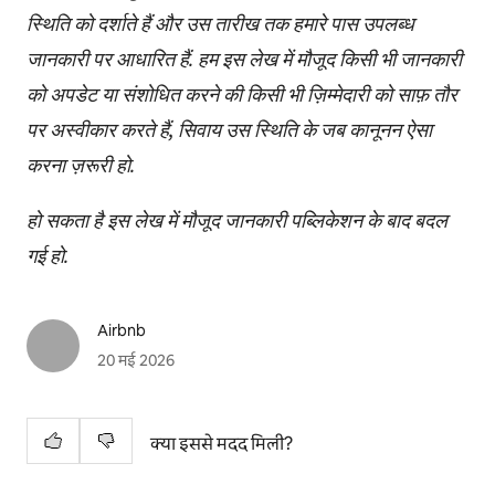
स्थिति को दर्शाते हैं और उस तारीख तक हमारे पास उपलब्ध
जानकारी पर आधारित हैं. हम इस लेख में मौजूद किसी भी जानकारी
को अपडेट या संशोधित करने की किसी भी ज़िम्मेदारी को साफ़ तौर
पर अस्वीकार करते हैं, सिवाय उस स्थिति के जब कानूनन ऐसा
करना ज़रूरी हो.
हो सकता है इस लेख में मौजूद जानकारी पब्लिकेशन के बाद बदल
गई हो.
Airbnb
20 मई 2026
क्या इससे मदद मिली?