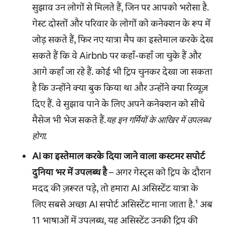
सुझाव उन लोगों से मिलते हैं, जिन पर आपको भरोसा है.
गेस्ट दोस्तों और परिवार के लोगों को कनेक्शन के रूप में
जोड़ सकते हैं, फिर नए यात्रा मैप का इस्तेमाल करके देख
सकते हैं कि वे Airbnb पर कहाँ-कहाँ जा चुके हैं और
आगे कहाँ जा रहे हैं. कोई भी ट्रिप चुनकर देखा जा सकता
है कि उन्होंने क्या बुक किया था और उन्होंने क्या रिव्यूज़
दिए हैं. वे सुझाव पाने के लिए अपने कनेक्शन को सीधे
मैसेज भी भेज सकते हैं.
यह इन गर्मियों के आखिर में उपलब्ध
होगा.
AI का इस्तेमाल करके दिया जाने वाला कस्टमर सपोर्ट
दुनिया भर में उपलब्ध है
– अगर गेस्ट्स को ट्रिप के दौरान
मदद की ज़रूरत पड़े, तो हमारा AI असिस्टेंट यात्रा के
लिए सबसे अच्छा AI सपोर्ट असिस्टेंट माना जाता है.¹ अब
11 भाषाओं में उपलब्ध, यह असिस्टेंट उनकी ट्रिप की