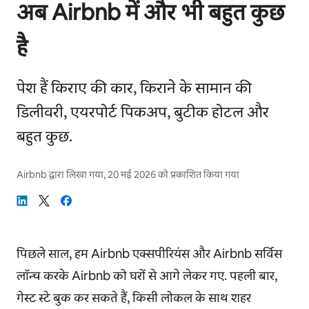
अब Airbnb में और भी बहुत कुछ
है
पेश हैं किराए की कार, किराने के सामान की
डिलीवरी, एयरपोर्ट पिकअप, बुटीक होटल और
बहुत कुछ.
Airbnb
द्वारा लिखा गया,
20 मई 2026
को प्रकाशित किया गया
पिछले साल, हम Airbnb एक्सपीरियंस और Airbnb सर्विस
लॉन्च करके Airbnb को घरों से आगे लेकर गए. पहली बार,
गेस्ट स्टे बुक कर सकते हैं, किसी लोकल के साथ शहर