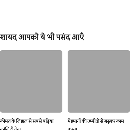
शायद आपको ये भी पसंद आएँ
कीमत के लिहाज़ से सबसे बढ़िया
मेहमानों की उम्मीदों से बढ़कर काम
क्वॉलिटी देना
करना