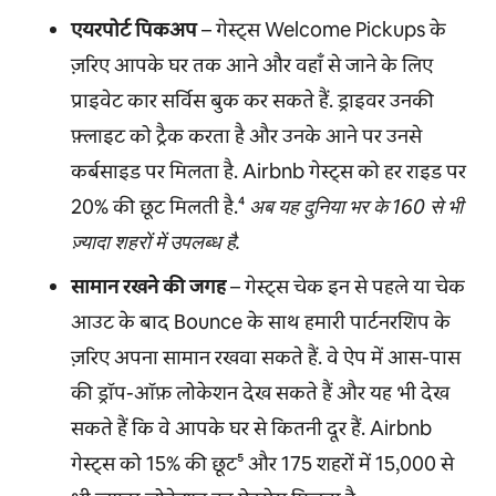
एयरपोर्ट पिकअप
– गेस्ट्स Welcome Pickups के
ज़रिए आपके घर तक आने और वहाँ से जाने के लिए
प्राइवेट कार सर्विस बुक कर सकते हैं. ड्राइवर उनकी
फ़्लाइट को ट्रैक करता है और उनके आने पर उनसे
कर्बसाइड पर मिलता है. Airbnb गेस्ट्स को हर राइड पर
20% की छूट मिलती है.⁴
अब यह दुनिया भर के 160 से भी
ज़्यादा शहरों में उपलब्ध है.
सामान रखने की जगह
– गेस्ट्स चेक इन से पहले या चेक
आउट के बाद Bounce के साथ हमारी पार्टनरशिप के
ज़रिए अपना सामान रखवा सकते हैं. वे ऐप में आस-पास
की ड्रॉप-ऑफ़ लोकेशन देख सकते हैं और यह भी देख
सकते हैं कि वे आपके घर से कितनी दूर हैं. Airbnb
गेस्ट्स को 15% की छूट⁵ और 175 शहरों में 15,000 से