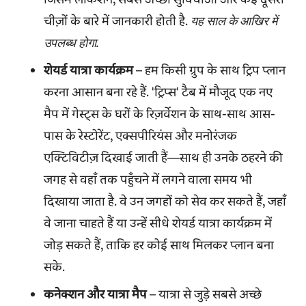
चीज़ों के बारे में जानकारी होती है.
यह साल के आखिर में
उपलब्ध होगा.
शेयर्ड यात्रा कार्यक्रम
– हम किसी ग्रुप के साथ ट्रिप प्लान
करना आसान बना रहे हैं. 'ट्रिप्स' टैब में मौजूद एक नए
मैप में गेस्ट्स के घरों के रिज़र्वेशन के साथ-साथ आस-
पास के रेस्टोरेंट, एक्सपीरियंस और मनोरंजक
एक्टिविटीज़ दिखाई जाती हैं—साथ ही उनके ठहरने की
जगह से वहाँ तक पहुँचने में लगने वाला समय भी
दिखाया जाता है. वे उन जगहों को सेव कर सकते हैं, जहाँ
वे जाना चाहते हैं या उन्हें सीधे शेयर्ड यात्रा कार्यक्रम में
जोड़ सकते हैं, ताकि हर कोई साथ मिलकर प्लान बना
सके.
कनेक्शन और यात्रा मैप
– यात्रा से जुड़े सबसे अच्छे