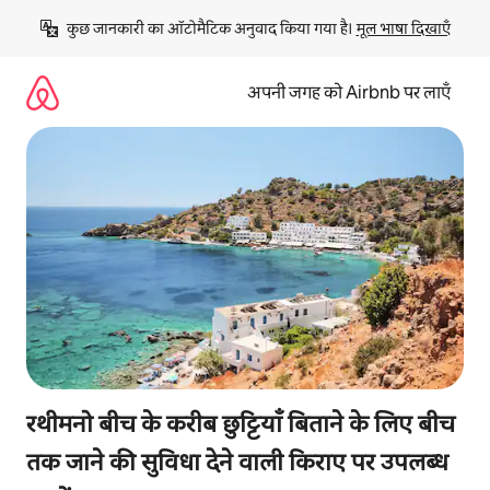
इसे
कुछ जानकारी का ऑटोमैटिक अनुवाद किया गया है। 
मूल भाषा दिखाएँ
छोड़कर
सीधा
कॉन्टेंट
अपनी जगह को Airbnb पर लाएँ
पर
जाएँ
रथीमनो बीच के करीब छुट्टियाँ बिताने के लिए बीच
तक जाने की सुविधा देने वाली किराए पर उपलब्ध