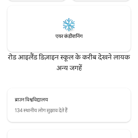
एयर कंडीशनिंग
रोड आइलैंड डिज़ाइन स्कूल के करीब देखने लायक
अन्य जगहें
ब्राउन विश्वविद्यालय
134 स्थानीय लोग सुझाव देते हैं