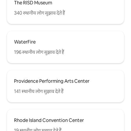
The RISD Museum
340 स्थानीय लोग सुझाव देते हैं
WaterFire
196 स्थानीय लोग सुझाव देते हैं
Providence Performing Arts Center
141 स्थानीय लोग सुझाव देते हैं
Rhode Island Convention Center
19 स्थानीय लोग सुझाव देते हैं