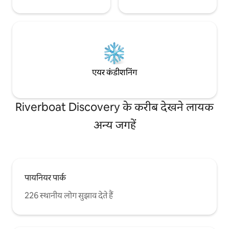
एयर कंडीशनिंग
Riverboat Discovery के करीब देखने लायक
अन्य जगहें
पायनियर पार्क
226 स्थानीय लोग सुझाव देते हैं