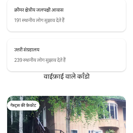
क्रीमर क्षेत्रीय जलपक्षी आवास
191 स्थानीय लोग सुझाव देते हैं
उत्तरी संग्रहालय
239 स्थानीय लोग सुझाव देते हैं
वाईफ़ाई वाले काँडो
गेस्ट्स की फ़ेवरेट
गेस्ट्स की फ़ेवरेट