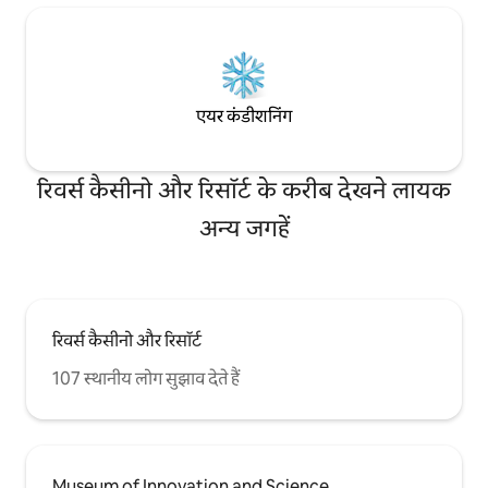
एयर कंडीशनिंग
रिवर्स कैसीनो और रिसॉर्ट के करीब देखने लायक
अन्य जगहें
रिवर्स कैसीनो और रिसॉर्ट
107 स्थानीय लोग सुझाव देते हैं
Museum of Innovation and Science