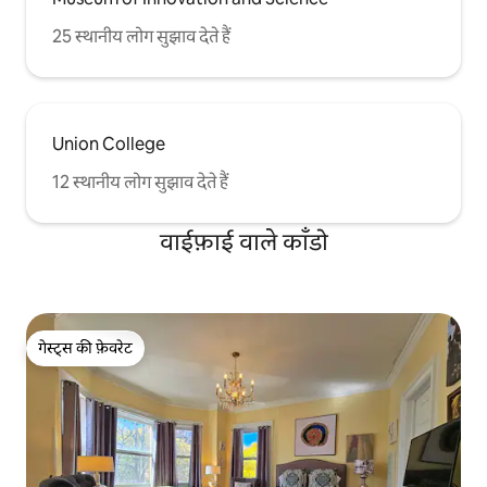
25 स्थानीय लोग सुझाव देते हैं
Union College
12 स्थानीय लोग सुझाव देते हैं
वाईफ़ाई वाले काँडो
गेस्ट्स की फ़ेवरेट
गेस्ट्स की फ़ेवरेट