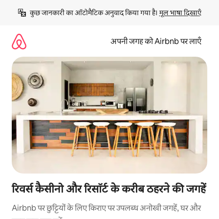
इसे
कुछ जानकारी का ऑटोमैटिक अनुवाद किया गया है। 
मूल भाषा दिखाएँ
छोड़कर
सीधा
कॉन्टेंट
अपनी जगह को Airbnb पर लाएँ
पर
जाएँ
रिवर्स कैसीनो और रिसॉर्ट के करीब ठहरने की जगहें
Airbnb पर छुट्टियों के लिए किराए पर उपलब्ध अनोखी जगहें, घर और