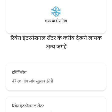
एयर कंडीशनिंग
रिवेरा इंटरनेशनल सेंटर के करीब देखने लायक
अन्य जगहें
टॉर्की बीच
47 स्थानीय लोग सुझाव देते हैं
रिवेरा इंटरनेशनल सेंटर