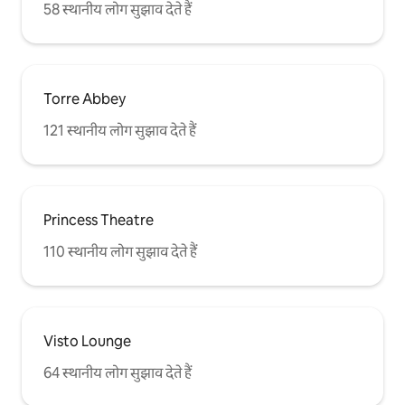
58 स्थानीय लोग सुझाव देते हैं
Torre Abbey
121 स्थानीय लोग सुझाव देते हैं
Princess Theatre
110 स्थानीय लोग सुझाव देते हैं
Visto Lounge
64 स्थानीय लोग सुझाव देते हैं