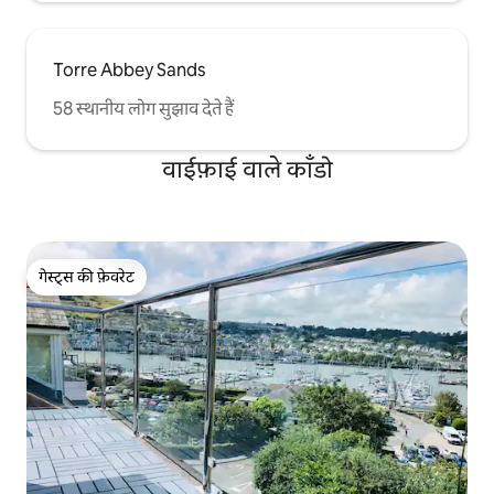
Torre Abbey Sands
58 स्थानीय लोग सुझाव देते हैं
वाईफ़ाई वाले काँडो
गेस्ट्स की फ़ेवरेट
गेस्ट्स की फ़ेवरेट