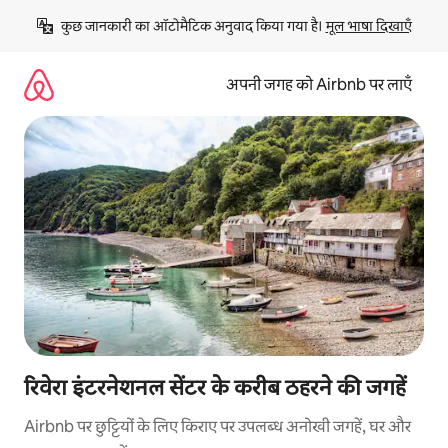
इसे
कुछ जानकारी का ऑटोमैटिक अनुवाद किया गया है। 
मूल भाषा दिखाएँ
छोड़कर
सीधा
कॉन्टेंट
अपनी जगह को Airbnb पर लाएँ
पर
जाएँ
रिवेरा इंटरनेशनल सेंटर के करीब ठहरने की जगहें
Airbnb पर छुट्टियों के लिए किराए पर उपलब्ध अनोखी जगहें, घर और