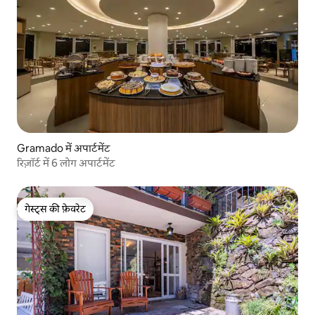
Gramado में अपार्टमेंट
रिज़ॉर्ट में 6 लोग अपार्टमेंट
गेस्ट्स की फ़ेवरेट
गेस्ट्स की फ़ेवरेट