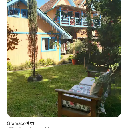
Gramado में घर