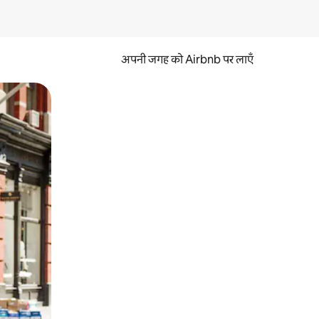
अपनी जगह को Airbnb पर लाएँ