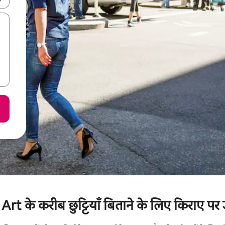
के करीब छुट्टियाँ बिताने के लिए किराए पर उ