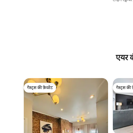
एयर क
गेस्ट्स की फ़ेवरेट
गेस्ट्स की 
गेस्ट्स की फ़ेवरेट
गेस्ट्स की 