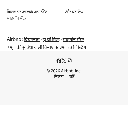
किराए पर उपलब्ध अपार्टमेंट
और बताएँ
साइगॉन सेंटर
Airbnb
वियतनाम
हो ची मिन्ह
साइगॉन सेंटर
पूल की सुविधा वाली किराए पर उपलब्ध लिस्टिंग
© 2026 Airbnb, Inc.
निजता
शर्तें