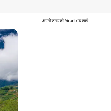
अपनी जगह को Airbnb पर लाएँ