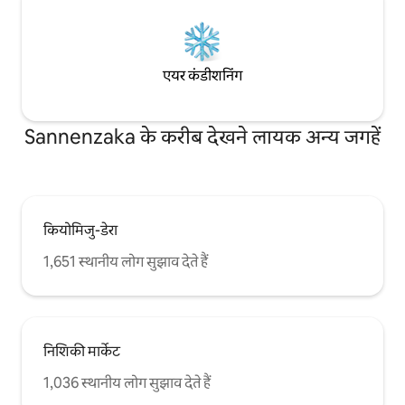
एयर कंडीशनिंग
Sannenzaka के करीब देखने लायक अन्य जगहें
कियोमिजु-डेरा
1,651 स्थानीय लोग सुझाव देते हैं
निशिकी मार्केट
1,036 स्थानीय लोग सुझाव देते हैं