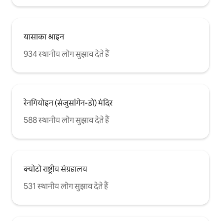
यासाका श्राइन
934 स्थानीय लोग सुझाव देते हैं
रेनगियोइन (संजुसांगेन-डो) मंदिर
588 स्थानीय लोग सुझाव देते हैं
क्योटो राष्ट्रीय संग्रहालय
531 स्थानीय लोग सुझाव देते हैं