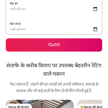
चेक इन
चेक आउट
खोजें
संताफे के करीब किराए पर उपलब्ध बेहतरीन रेटिंग
वाले मकान
गेस्ट सहमत हैं : ठहरने की इन जगहों को अपनी लोकेशन, सफ़ाई के
अलावा और भी कई बातों के लिए ऊँची रेटिंग मिली हुई है.
गेस्ट्स की फ़ेवरेट
गेस्ट्स की फ़ेवरेट