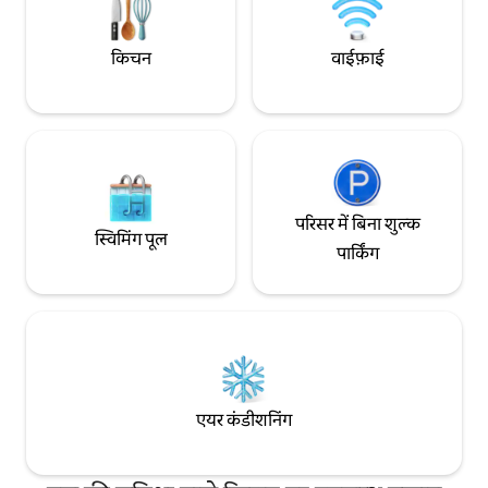
किचन
वाईफ़ाई
परिसर में बिना शुल्क
स्विमिंग पूल
पार्किंग
एयर कंडीशनिंग