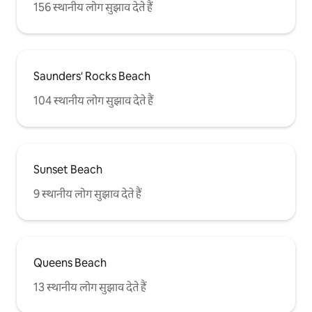
156 स्थानीय लोग सुझाव देते हैं
Saunders' Rocks Beach
104 स्थानीय लोग सुझाव देते हैं
Sunset Beach
9 स्थानीय लोग सुझाव देते हैं
Queens Beach
13 स्थानीय लोग सुझाव देते हैं