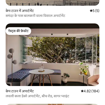
केप टाउन में अपार्टमेंट
औसत रेटिंग 5
5 (5)
समंदर के पास बालकनी वाला विशाल अपार्टमेंट
गेस्ट्स की फ़ेवरेट
गेस्ट्स की फ़ेवरेट
केप टाउन में अपार्टमेंट
औसत रेटिंग 5 में स
4.82 (184)
लवली कला डेको अपार्टमेंट, बीच रोड, सागर प्वाइंट