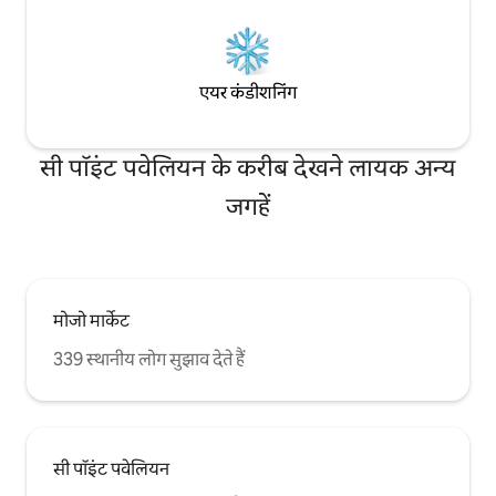
एयर कंडीशनिंग
सी पॉइंट पवेलियन के करीब देखने लायक अन्य
जगहें
मोजो मार्केट
339 स्थानीय लोग सुझाव देते हैं
सी पॉइंट पवेलियन