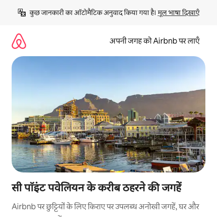
इसे
कुछ जानकारी का ऑटोमैटिक अनुवाद किया गया है। 
मूल भाषा दिखाएँ
छोड़कर
सीधा
कॉन्टेंट
अपनी जगह को Airbnb पर लाएँ
पर
जाएँ
सी पॉइंट पवेलियन के करीब ठहरने की जगहें
Airbnb पर छुट्टियों के लिए किराए पर उपलब्ध अनोखी जगहें, घर और