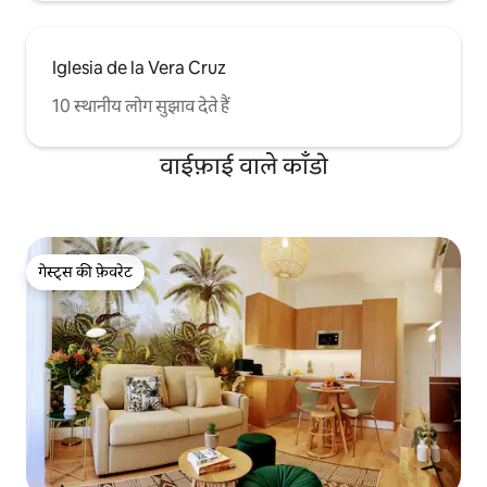
Iglesia de la Vera Cruz
10 स्थानीय लोग सुझाव देते हैं
वाईफ़ाई वाले काँडो
गेस्ट्स की फ़ेवरेट
गेस्ट्स की फ़ेवरेट