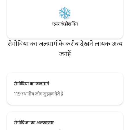
एयर कंडीशनिंग
सेगोविया का जलमार्ग के करीब देखने लायक अन्य
जगहें
सेगोविया का जलमार्ग
119 स्थानीय लोग सुझाव देते हैं
सेगोविआ का अल्काज़ार