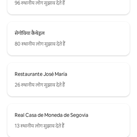
96 स्थानीय लोग सुझाव देते हैं
सेगोविया कैथेड्रल
80 स्थानीय लोग सुझाव देते हैं
Restaurante José María
26 स्थानीय लोग सुझाव देते हैं
Real Casa de Moneda de Segovia
13 स्थानीय लोग सुझाव देते हैं