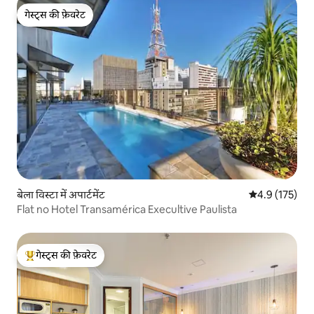
गेस्ट्स की फ़ेवरेट
गेस्ट्स की फ़ेवरेट
बेला विस्टा में अपार्टमेंट
औसत रेटिंग 5 में 
4.9 (175)
Flat no Hotel Transamérica Execultive Paulista
गेस्ट्स की फ़ेवरेट
गेस्ट्स का टॉप फ़ेवरेट