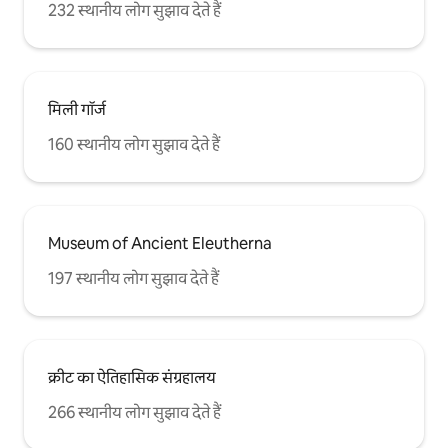
232 स्थानीय लोग सुझाव देते हैं
मिली गॉर्ज
160 स्थानीय लोग सुझाव देते हैं
Museum of Ancient Eleutherna
197 स्थानीय लोग सुझाव देते हैं
क्रीट का ऐतिहासिक संग्रहालय
266 स्थानीय लोग सुझाव देते हैं