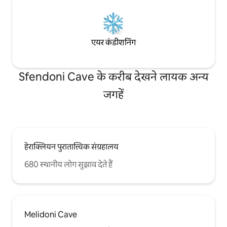
एयर कंडीशनिंग
Sfendoni Cave के करीब देखने लायक अन्य
जगहें
हेराक्लियन पुरातात्त्विक संग्रहालय
680 स्थानीय लोग सुझाव देते हैं
Melidoni Cave