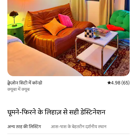
क्वेज़ोन सिटी में कॉन्डो
औसत रेटिंग 5 में 
4.98 (65)
क्यूबा में क्यूब
घूमने-फिरने के लिहाज़ से सही डेस्टिनेशन
अन्य तरह की लिस्टिंग
आस-पास के बेहतरीन दर्शनीय स्थान