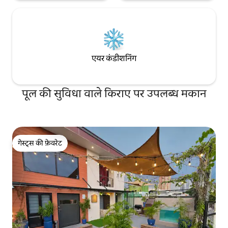
एयर कंडीशनिंग
पूल की सुविधा वाले किराए पर उपलब्ध मकान
गेस्ट्स की फ़ेवरेट
गेस्ट्स की फ़ेवरेट