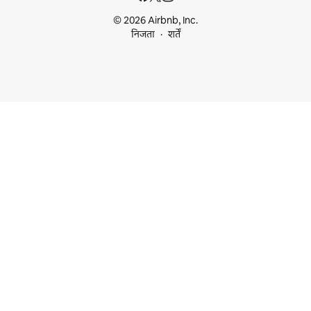
© 2026 Airbnb, Inc.
निजता
शर्तें