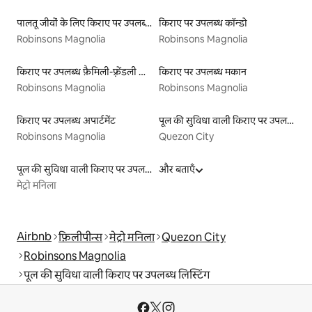
पालतू जीवों के लिए किराए पर उपलब्ध लिस्टिंग
किराए पर उपलब्ध कॉन्डो
Robinsons Magnolia
Robinsons Magnolia
किराए पर उपलब्ध फ़ैमिली-फ़्रेंडली लिस्टिंग
किराए पर उपलब्ध मकान
Robinsons Magnolia
Robinsons Magnolia
किराए पर उपलब्ध अपार्टमेंट
पूल की सुविधा वाली किराए पर उपलब्ध लिस्टिंग
Robinsons Magnolia
Quezon City
पूल की सुविधा वाली किराए पर उपलब्ध लिस्टिंग
और बताएँ
मेट्रो मनिला
Airbnb
फ़िलीपीन्स
मेट्रो मनिला
Quezon City
Robinsons Magnolia
पूल की सुविधा वाली किराए पर उपलब्ध लिस्टिंग