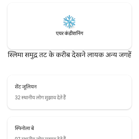
एयर कंडीशनिंग
स्लिमा समुद्र तट के करीब देखने लायक अन्य जगहें
सेंट जूलियन
32 स्थानीय लोग सुझाव देते हैं
स्पिनोला बे