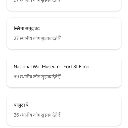
97 स्थानीय लोग सुझाव देते हैं
स्लिमा समुद्र तट
27 स्थानीय लोग सुझाव देते हैं
National War Museum – Fort St Elmo
99 स्थानीय लोग सुझाव देते हैं
बालुटा बे
26 स्थानीय लोग सुझाव देते हैं