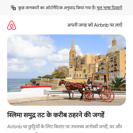
इसे
कुछ जानकारी का ऑटोमैटिक अनुवाद किया गया है। 
मूल भाषा दिखाएँ
छोड़कर
सीधा
कॉन्टेंट
अपनी जगह को Airbnb पर लाएँ
पर
जाएँ
स्लिमा समुद्र तट के करीब ठहरने की जगहें
Airbnb पर छुट्टियों के लिए किराए पर उपलब्ध अनोखी जगहें, घर और